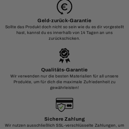
Geld-zurück-Garantie
Sollte das Produkt doch nicht so sein wie du es dir vorgestellt
hast, kannst du es innerhalb von 14 Tagen an uns
zurückschicken.
Qualitäts-Garantie
Wir verwenden nur die besten Materialien für all unsere
Produkte, um für dich die maximale Zufriedenheit zu
gewährleisten!
Sichere Zahlung
Wir nutzen ausschließlich SSL-verschlüsselte Zahlungen, um