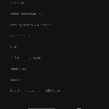
Über uns
Widerrufsbelehrung
Vertrag online widerrufen
Datenschutz
AGB
Lieferbedingungen
Impressum
Kontakt
Geschenkgutschein | Gift Card