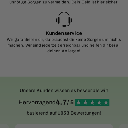
unnötige Sorgen zu vermeiden. Dein Geld ist hier sicher.
Kundenservice
Wir garantieren dir, du brauchst dir keine Sorgen um nichts
machen. Wir sind jederzeit erreichbar und helfen dir bei all
deinen Anliegen!
Unsere Kunden wissen es besser als wir!
4.7
Hervorragend
/ 5
basierend auf
1053
Bewertungen!