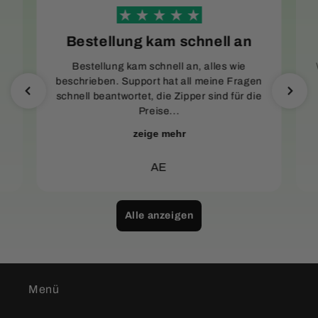
Bestellung kam schnell an
Bestellung kam schnell an, alles wie
beschrieben. Support hat all meine Fragen
schnell beantwortet, die Zipper sind für die
Preise...
zeige mehr
AE
Alle anzeigen
Menü