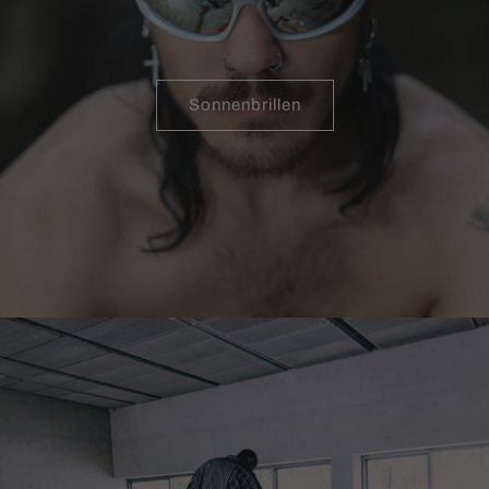
Sonnenbrillen