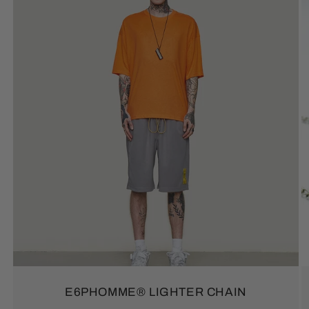
E6PHOMME® LIGHTER CHAIN