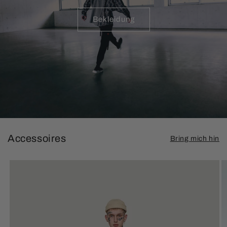
Bekleidung
Accessoires
Bring mich hin