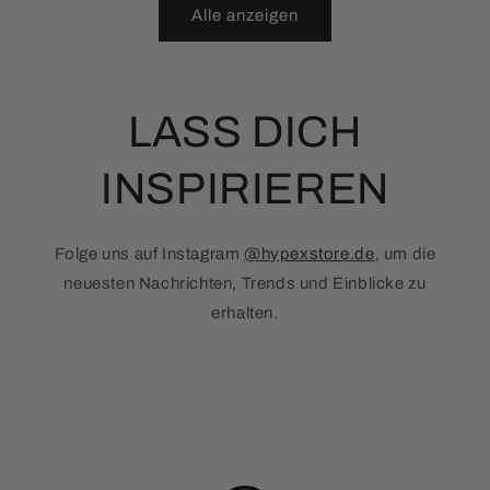
Alle anzeigen
LASS DICH
INSPIRIEREN
Folge uns auf Instagram
@hypexstore.de
, um die
neuesten Nachrichten, Trends und Einblicke zu
erhalten.