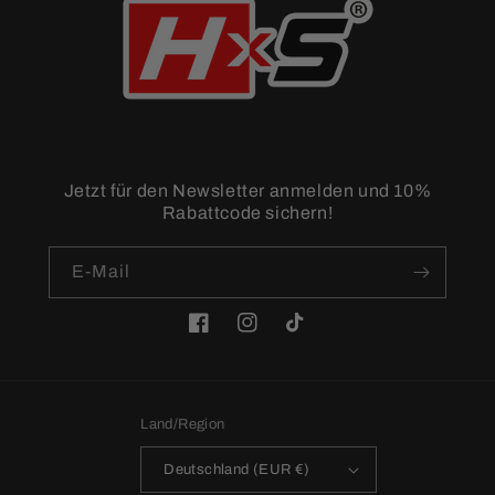
Jetzt für den Newsletter anmelden und 10%
Rabattcode sichern!
E-Mail
Facebook
Instagram
TikTok
Land/Region
Deutschland (EUR €)